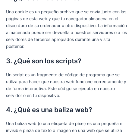
Una cookie es un pequeño archivo que se envía junto con las
páginas de esta web y que tu navegador almacena en el
disco duro de su ordenador u otro dispositivo. La información
almacenada puede ser devuelta a nuestros servidores o a los
servidores de terceros apropiados durante una visita
posterior.
3. ¿Qué son los scripts?
Un script es un fragmento de código de programa que se
utiliza para hacer que nuestra web funcione correctamente y
de forma interactiva. Este código se ejecuta en nuestro
servidor o en tu dispositivo.
4. ¿Qué es una baliza web?
Una baliza web (o una etiqueta de píxel) es una pequeña e
invisible pieza de texto o imagen en una web que se utiliza