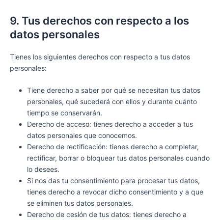
9. Tus derechos con respecto a los
datos personales
Tienes los siguientes derechos con respecto a tus datos
personales:
Tiene derecho a saber por qué se necesitan tus datos
personales, qué sucederá con ellos y durante cuánto
tiempo se conservarán.
Derecho de acceso: tienes derecho a acceder a tus
datos personales que conocemos.
Derecho de rectificación: tienes derecho a completar,
rectificar, borrar o bloquear tus datos personales cuando
lo desees.
Si nos das tu consentimiento para procesar tus datos,
tienes derecho a revocar dicho consentimiento y a que
se eliminen tus datos personales.
Derecho de cesión de tus datos: tienes derecho a