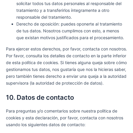
solicitar todos tus datos personales al responsable del
tratamiento y a transferirlos íntegramente a otro
responsable del tratamiento.
Derecho de oposición: puedes oponerte al tratamiento
de tus datos. Nosotros cumplimos con esto, a menos
que existan motivos justificados para el procesamiento.
Para ejercer estos derechos, por favor, contacta con nosotros.
Por favor, consulta los detalles de contacto en la parte inferior
de esta política de cookies. Si tienes alguna queja sobre cómo
gestionamos tus datos, nos gustaría que nos la hicieras saber,
pero también tienes derecho a enviar una queja a la autoridad
supervisora (la autoridad de protección de datos).
10. Datos de contacto
Para preguntas y/o comentarios sobre nuestra política de
cookies y esta declaración, por favor, contacta con nosotros
usando los siguientes datos de contacto: