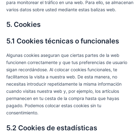
para monitorear el tráfico en una web. Para ello, se almacenan
varios datos sobre usted mediante estas balizas web.
5. Cookies
5.1 Cookies técnicas o funcionales
Algunas cookies aseguran que ciertas partes de la web
funcionen correctamente y que tus preferencias de usuario
sigan recordándose. Al colocar cookies funcionales, te
facilitamos la visita a nuestra web. De esta manera, no
necesitas introducir repetidamente la misma información
cuando visitas nuestra web y, por ejemplo, los artículos
permanecen en tu cesta de la compra hasta que hayas
pagado. Podemos colocar estas cookies sin tu
consentimiento.
5.2 Cookies de estadísticas