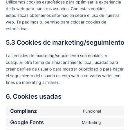
Utilizamos cookies estadísticas para optimizar la experiencia
de la web para nuestros usuarios. Con estas cookies
estadísticas obtenemos información sobre el uso de nuestra
web. Te pedimos tu permiso para colocar cookies de
estadísticas.
5.3 Cookies de marketing/seguimiento
Las cookies de marketing/seguimiento son cookies, o
cualquier otra forma de almacenamiento local, usadas para
crear perfiles de usuario para mostrar publicidad o para hacer
el seguimiento del usuario en esta web o en varias webs con
fines de marketing similares.
6. Cookies usadas
Complianz
Funcional
Google Fonts
Marketing