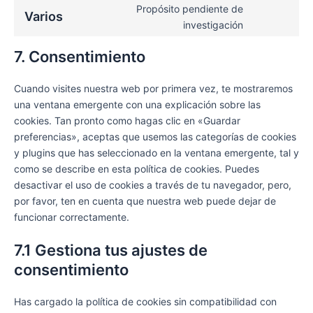
Propósito pendiente de
Varios
investigación
7. Consentimiento
Cuando visites nuestra web por primera vez, te mostraremos
una ventana emergente con una explicación sobre las
cookies. Tan pronto como hagas clic en «Guardar
preferencias», aceptas que usemos las categorías de cookies
y plugins que has seleccionado en la ventana emergente, tal y
como se describe en esta política de cookies. Puedes
desactivar el uso de cookies a través de tu navegador, pero,
por favor, ten en cuenta que nuestra web puede dejar de
funcionar correctamente.
7.1 Gestiona tus ajustes de
consentimiento
Has cargado la política de cookies sin compatibilidad con