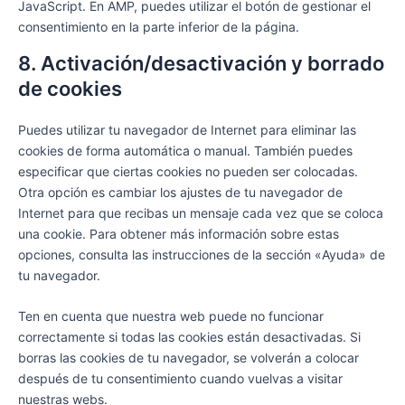
JavaScript. En AMP, puedes utilizar el botón de gestionar el
consentimiento en la parte inferior de la página.
8. Activación/desactivación y borrado
de cookies
Puedes utilizar tu navegador de Internet para eliminar las
cookies de forma automática o manual. También puedes
especificar que ciertas cookies no pueden ser colocadas.
Otra opción es cambiar los ajustes de tu navegador de
Internet para que recibas un mensaje cada vez que se coloca
una cookie. Para obtener más información sobre estas
opciones, consulta las instrucciones de la sección «Ayuda» de
tu navegador.
Ten en cuenta que nuestra web puede no funcionar
correctamente si todas las cookies están desactivadas. Si
borras las cookies de tu navegador, se volverán a colocar
después de tu consentimiento cuando vuelvas a visitar
nuestras webs.